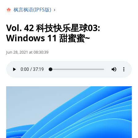
枫言枫语(IPFS版)
›
Vol. 42 科技快乐星球03:
Windows 11 甜蜜蜜~
Jun 28, 2021 at 08:30:39