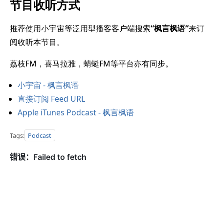
节目收听方式
推荐使用小宇宙等泛用型播客客户端搜索
“枫言枫语”
来订
阅收听本节目。
荔枝FM，喜马拉雅，蜻蜓FM等平台亦有同步。
小宇宙 - 枫言枫语
直接订阅 Feed URL
Apple iTunes Podcast - 枫言枫语
Tags:
Podcast