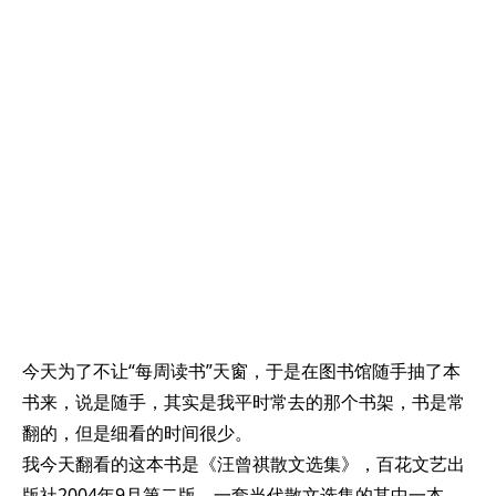
今天为了不让“每周读书”天窗，于是在图书馆随手抽了本
书来，说是随手，其实是我平时常去的那个书架，书是常
翻的，但是细看的时间很少。
我今天翻看的这本书是《汪曾祺散文选集》，百花文艺出
版社2004年9月第二版，一套当代散文选集的其中一本。