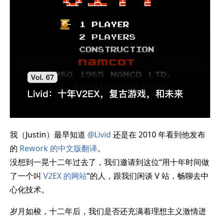
我（Justin）最早知道
@Livid
还是在 2010 年看到他发布
的
Rework 的中文版翻译
。
没想到一晃十二年过去了，我们邀请到这位“用十年时间做
了一个叫
V2EX 的网站
”的人，跟我们闲谈 V 站，畅聊去中
心化技术。
岁月如梭，十二年后，我们是否还充满着理想主义激情迸