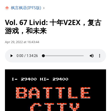
枫言枫语(IPFS版)
›
Vol. 67 Livid: 十年V2EX，复古
游戏，和未来
Apr 29, 2022 at 16:43:44