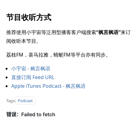
节目收听方式
推荐使用小宇宙等泛用型播客客户端搜索
“枫言枫语”
来订
阅收听本节目。
荔枝FM，喜马拉雅，蜻蜓FM等平台亦有同步。
小宇宙 - 枫言枫语
直接订阅 Feed URL
Apple iTunes Podcast - 枫言枫语
Tags:
Podcast