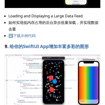
Loading and Displaying a Large Data Feed
如何实现低内存占用的后台异步批量加载，并实现数据
去重
⬇️下载示例代码
9.
给你的SwiftUI App增加丰富多彩的图形