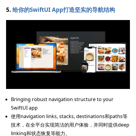
5.
给你的SwiftUI App打造坚实的导航结构
Bringing robust navigation structure to your
SwiftUI app
使用navigation links, stacks, destinations和paths等
技术，在全平台实现简洁的用户体验，并同时提供deep
linking和状态恢复等能力。