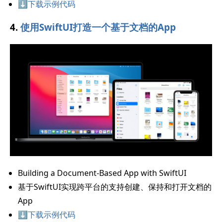
⬇️下载示例代码
4.
使用SwiftUI打造一个基于文档的App
Building a Document-Based App with SwiftUI
基于SwiftUI实现跨平台的支持创建、保持和打开文档的
App
⬇️下载示例代码