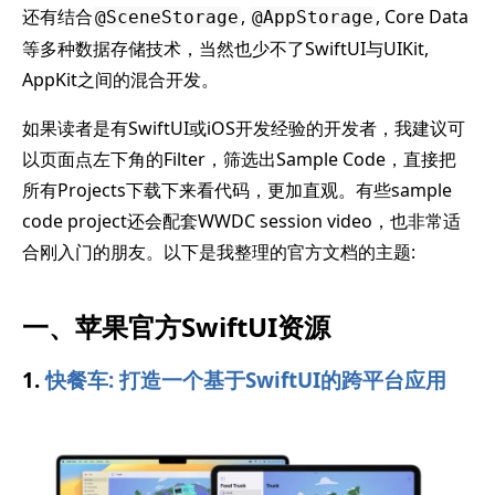
还有结合
,
, Core Data
@SceneStorage
@AppStorage
等多种数据存储技术，当然也少不了SwiftUI与UIKit,
AppKit之间的混合开发。
如果读者是有SwiftUI或iOS开发经验的开发者，我建议可
以页面点左下角的Filter，筛选出Sample Code，直接把
所有Projects下载下来看代码，更加直观。有些sample
code project还会配套WWDC session video，也非常适
合刚入门的朋友。以下是我整理的官方文档的主题:
一、苹果官方SwiftUI资源
1.
快餐车: 打造一个基于SwiftUI的跨平台应用