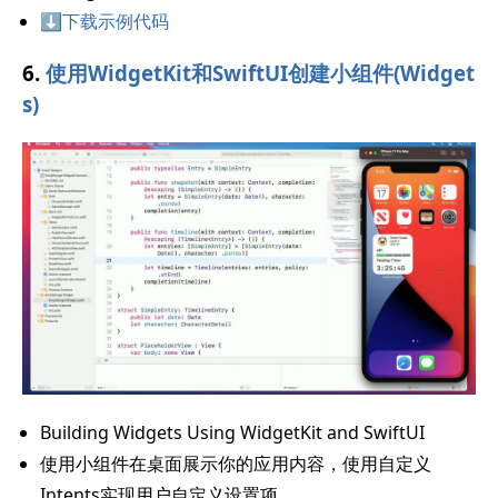
⬇️下载示例代码
6.
使用WidgetKit和SwiftUI创建小组件(Widget
s)
Building Widgets Using WidgetKit and SwiftUI
使用小组件在桌面展示你的应用内容，使用自定义
Intents实现用户自定义设置项