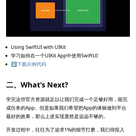
Using SwiftUI with UIKit
学习如何在一个UIKit App中使用SwiftUI
⬇️下载示例代码
二、What's Next?
学完这些官方资源就足以让我们完成一个足够好用，能完
成任务的App。但是如果我们希望把App的体验做到平台
最好的效果，那么上述实现显然是远远不够的。
开发过程中，往往为了追求1%的细节打磨，我们得投入