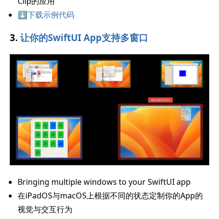
Clip的应用
⬇️下载示例代码
3.
让你的SwiftUI App支持多窗口
Bringing multiple windows to your SwiftUI app
在iPadOS与macOS上根据不同的状态定制你的App的
视觉与交互行为