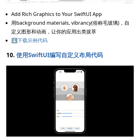
Add Rich Graphics to Your SwiftUI App
用background materials, vibrancy(俗称毛玻璃)，自
定义图形和动画，让你的应用出类拔萃
⬇️下载示例代码
10.
使用SwiftUI编写自定义布局代码