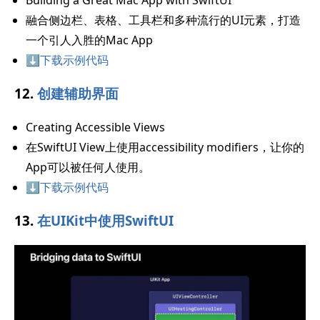
Building a Great Mac App with SwiftUI
融合侧边栏、表格、工具栏和多种流行的UI元素，打造
一个引人入胜的Mac App
⬇️下载示例代码
12.
创建辅助界面
Creating Accessible Views
在SwiftUI View上使用accessibility modifiers，让你的
App可以被任何人使用。
⬇️下载示例代码
13.
在UIKit中使用SwiftUI