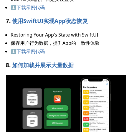
⬇️下载示例代码
7.
使用SwiftUI实现App状态恢复
Restoring Your App’s State with SwiftUI
保存用户行为数据，提升App的一致性体验
⬇️下载示例代码
8.
如何加载并展示大量数据