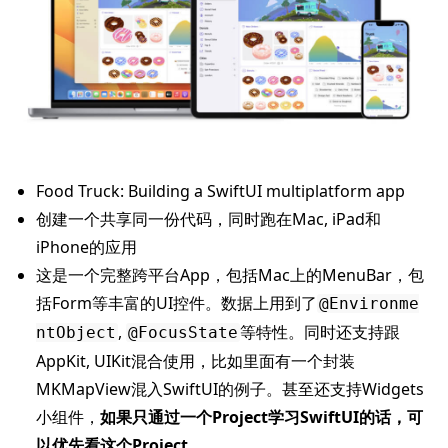
Food Truck: Building a SwiftUI multiplatform app
创建一个共享同一份代码，同时跑在Mac, iPad和
iPhone的应用
这是一个完整跨平台App，包括Mac上的MenuBar，包
括Form等丰富的UI控件。数据上用到了
@Environme
,
等特性。同时还支持跟
ntObject
@FocusState
AppKit, UIKit混合使用，比如里面有一个封装
MKMapView混入SwiftUI的例子。甚至还支持Widgets
小组件，
如果只通过一个Project学习SwiftUI的话，可
以优先看这个Project
。