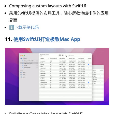
Composing custom layouts with SwiftUI
采用SwiftUI提供的布局工具，随心所欲地编排你的应用
界面
⬇️下载示例代码
11.
使用SwiftUI打造极致Mac App