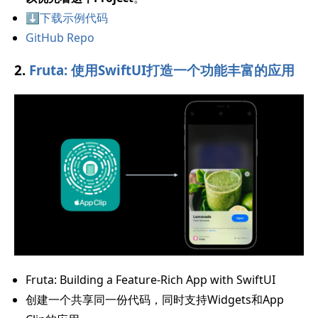
⬇️下载示例代码
GitHub Repo
2.
Fruta: 使用SwiftUI打造一个功能丰富的应用
Fruta: Building a Feature-Rich App with SwiftUI
创建一个共享同一份代码，同时支持Widgets和App