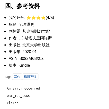
四、参考资料
我的评分: ⭐️⭐️⭐️⭐️(4/5)
标题: 全球通史
副标题: 从史前到21世纪
作者: L·S·斯塔夫里阿诺斯
出版社: 北京大学出版社
出版年: 2020-01
ASIN: B082M6BXCZ
版本: Kindle
写作
枫影夜读
Tags: