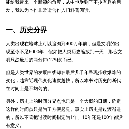
能给我带来一个新颖的角度，从中也受到了不少有趣的启
发，我以为本作非常适合作入门科普阅读。
一、历史分界
人类出现在地球上可以追溯到400万年前，但是文明的出
现至今不足6000年，假如把人类历史缩放到一天，那么文
明只占最后的两分钟(129秒)而已。
但是人类世界的发展曲线却在最后几千年呈现指数爆炸的
变化，越靠近现代变化速度越快，所以本书对历史的断代
在时间上是不均匀的。
另外，历史上的时间分界点也只是一个大概的日期，确定
这样的时间点只是为了方便起见。事实上历史是过渡渐进
的，所以不管把过渡时间指定为1年、10年还是100年都没
有意义。