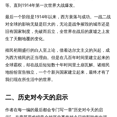
等。直到1914年第一次世界大战爆发。
最后一个阶段是1914年以来，西方衰落与成功。一战二战
对全球的影响无疑是巨大的，无论是战争摧毁的城市还是
旧有国家制度，先破而后立，全世界在战后的废墟之上发
生了天翻地覆的变化。
殖民初期盛行的白人至上论，借着达尔文主义的兴起，成
为西方殖民的正当理由。但是在几百年时间里建立起来的
全球霸权，却在战后短短数十年时间里土崩瓦解。诸殖民
地纷纷宣告独立，一个个新兴国家建立起来，最终才有了
我们现在所生活中的世界。
二、历史对今天的启示
作者在每一编的最后都会专门写一章“历史对今天的启