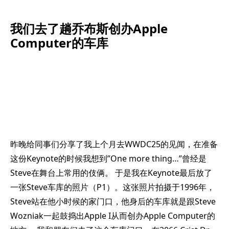
我们去了趟乔布斯创办Apple
Computer的车库
昨晚给同事们分享了我上个月去WWDC25的见闻，在准备
这份Keynote的时候我想到”One more thing…”曾经是
Steve在舞台上常用的伎俩。 于是我在Keynote最后放了
一张Steve车库的照片（P1）。这张照片拍摄于1996年，
Steve站在他小时候的家门口，他身后的车库就是跟Steve
Wozniak一起鼓捣出Apple I从而创办Apple Computer的