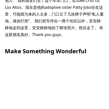
地方。 我和朋友们去了这个车库门口，在2066 Crist Dr,
Los Altos。现在是他的adoptive sister Patty Jobs住在这
里，可能因为来的人太多，门口立了几块牌子声明“私人重
地，请勿打扰”。 我们把车停在一两个街区以外，安安静
静地走到这里，安安静静地拍了两张照片。然后走了。 有
这群朋友真好。Thank you guys。
Make Something Wonderful