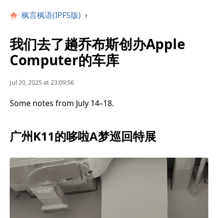
枫言枫语(IPFS版)
›
我们去了趟乔布斯创办Apple
Computer的车库
Jul 20, 2025 at 23:09:56
Some notes from July 14–18.
广州K11的哆啦A梦巡回特展