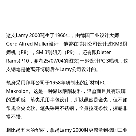
这支Lamy 2000诞生于1966年，由德国工业设计大师
Gerd Alfred Müller设计，他曾在博朗公司设计过KM3厨
师机（P8），SM 3刮胡刀（P9），还有跟Dieter
Rams(P10，参考25/07/04的图文)一起设计PC 3唱机，这
支钢笔是他离开博朗后在Lamy公司设计的。
笔身采用拜耳公司于1958年研制出的新材料PC
Makrolon。这是一种聚碳酸酯材料，轻盈而且具有玻璃
的透明感。笔尖采用半包设计，所以虽然是金尖，但不如
常规金尖柔软。笔头采用不锈钢，全身拉花条纹，握感非
常不错。
相比起五大的华丽，拿起Lamy 2000时更感觉到德国工业