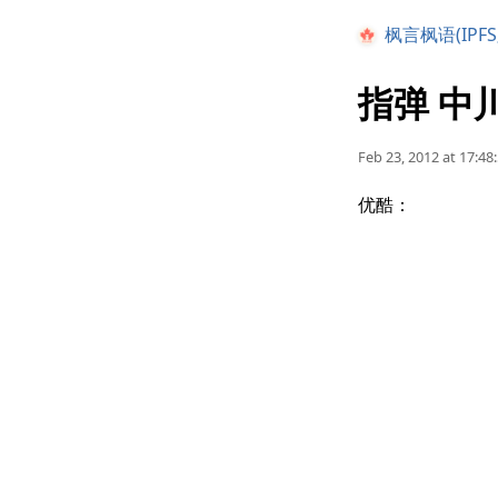
枫言枫语(IPFS
指弹 中川
Feb 23, 2012 at 17:48
优酷：