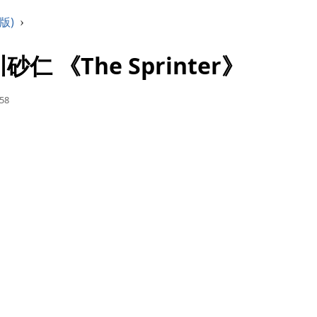
版)
›
砂仁 《The Sprinter》
:58