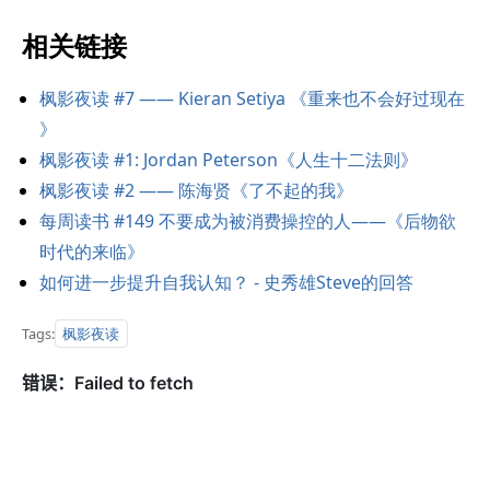
相关链接
枫影夜读 #7 —— Kieran Setiya 《重来也不会好过现在
》
枫影夜读 #1: Jordan Peterson《人生十二法则》
枫影夜读 #2 —— 陈海贤《了不起的我》
每周读书 #149 不要成为被消费操控的人——《后物欲
时代的来临》
如何进一步提升自我认知？ - 史秀雄Steve的回答
枫影夜读
Tags: