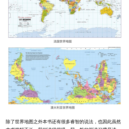
除了世界地图之外本书还有很多睿智的说法，也因此虽然