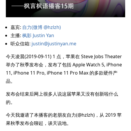
嘉宾:
自力(微博 @hzlzh)
主播:
枫影 Justin Yan
听众信箱:
justin@justinyan.me
今天凌晨(2019-09-11) 1 点，苹果在 Steve Jobs Theater
举办了秋季发布会，发布了包括 Apple Watch 5, iPhone
11, iPhone 11 Pro, iPhone 11 Pro Max 的多款硬件产
品。
发布会结束后网上很多人说这届苹果又没有创新啦什么
的。
今天我邀请了本播客的老朋友自力(@hzlzh)，从 2019 苹
果秋季发布会聊起，谈天说地。