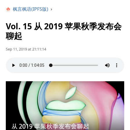
枫言枫语(IPFS版)
›
Vol. 15 从 2019 苹果秋季发布会
聊起
Sep 11, 2019 at 21:11:14