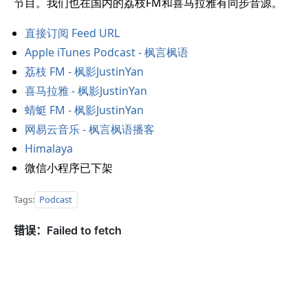
节目。我们也在国内的荔枝FM和喜马拉雅有同步音源。
直接订阅 Feed URL
Apple iTunes Podcast - 枫言枫语
荔枝 FM - 枫影JustinYan
喜马拉雅 - 枫影JustinYan
蜻蜓 FM - 枫影JustinYan
网易云音乐 - 枫言枫语播客
Himalaya
微信小程序已下架
Tags:
Podcast