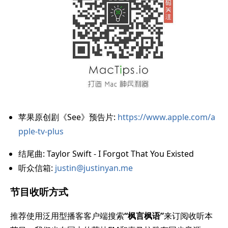
苹果原创剧《See》预告片:
https://www.apple.com/a
pple-tv-plus
结尾曲: Taylor Swift - I Forgot That You Existed
听众信箱:
justin@justinyan.me
节目收听方式
推荐使用泛用型播客客户端搜索
“枫言枫语”
来订阅收听本