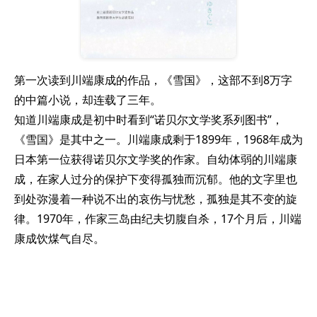
第一次读到川端康成的作品，《雪国》，这部不到8万字
的中篇小说，却连载了三年。
知道川端康成是初中时看到“诺贝尔文学奖系列图书”，
《雪国》是其中之一。川端康成剩于1899年，1968年成为
日本第一位获得诺贝尔文学奖的作家。自幼体弱的川端康
成，在家人过分的保护下变得孤独而沉郁。他的文字里也
到处弥漫着一种说不出的哀伤与忧愁，孤独是其不变的旋
律。1970年，作家三岛由纪夫切腹自杀，17个月后，川端
康成饮煤气自尽。