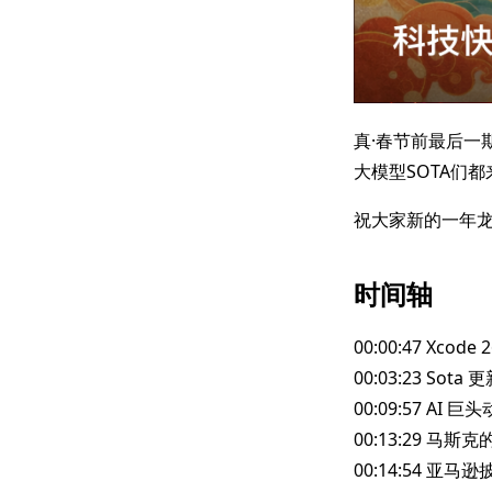
真·春节前最后一
大模型SOTA们都
祝大家新的一年龙
时间轴
00:00:47 Xcode
00:03:23 Sota 
00:09:57 AI
00:13:29 马斯克
00:14:54 亚马逊