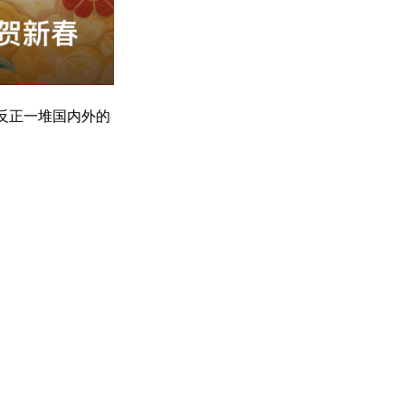
反正一堆国内外的