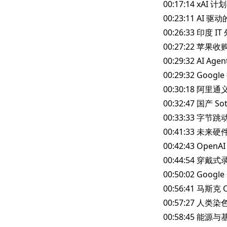
00:17:14 xA
00:23:11 A
00:26:33 印度 
00:27:22 苹果收
00:29:32 AI
00:29:32 Goo
00:30:18 阿
00:32:47 国产 
00:33:33 字节跳
00:41:33 未
00:42:43 Op
00:44:54 
00:50:02 Goo
00:56:41 马斯克
00:57:27 人类
00:58:45 能源