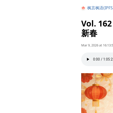
枫言枫语(IPFS
Vol. 
新春
Mar 9, 2026 at 16:13: