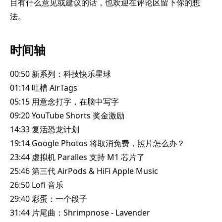
目有什么意见或建议的话，也欢迎在评论区留下你的想
法。
时间轴
00:50 新系列：科技快乐星球
01:14 吐槽 AirTags
05:15 用意念打字，在脑中写字
09:20 YouTube Shorts 奖金激励
14:33 复活恐龙计划
19:14 Google Photos 将取消免费，照片怎么办？
23:44 虚拟机 Paralles 支持 M1 芯片了
25:46 第三代 AirPods & HiFi Apple Music
26:50 Lofi 音乐
29:40 彩蛋：一个段子
31:44 片尾曲：Shrimpnose - Lavender