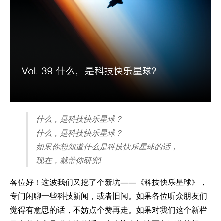
什么，是科技快乐星球？
什么，是科技快乐星球？
如果你想知道什么是科技快乐星球的话，
现在，就带你研究!
各位好！这波我们又挖了个新坑——《科技快乐星球》，
专门闲聊一些科技新闻，或者旧闻。如果各位听众朋友们
觉得有意思的话，不妨点个赞再走。如果对我们这个新栏