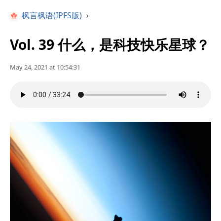
枫言枫语(IPFS版)
›
Vol. 39 什么，是科技快乐星球？
May 24, 2021 at 10:54:31