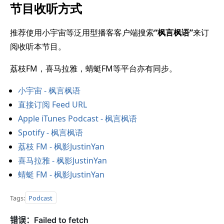
节目收听方式
推荐使用小宇宙等泛用型播客客户端搜索
“枫言枫语”
来订
阅收听本节目。
荔枝FM，喜马拉雅，蜻蜓FM等平台亦有同步。
小宇宙 - 枫言枫语
直接订阅 Feed URL
Apple iTunes Podcast - 枫言枫语
Spotify - 枫言枫语
荔枝 FM - 枫影JustinYan
喜马拉雅 - 枫影JustinYan
蜻蜓 FM - 枫影JustinYan
Tags:
Podcast