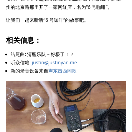
州的北京路那里开了一家网红店，名为“6 号咖啡”。
让我们一起来听听“6 号咖啡”的故事吧。
相关信息：
结尾曲: 清醒乐队 – 好极了！？
听众信箱:
justin@justinyan.me
新的录音设备来自
声东击西同款