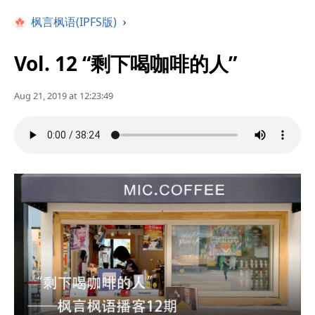
枫言枫语(IPFS版)
›
Vol. 12 “剩下喝咖啡的人”
Aug 21, 2019 at 12:23:49