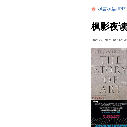
枫言枫语(IPFS
枫影夜读 
Dec 29, 2021 at 16:19