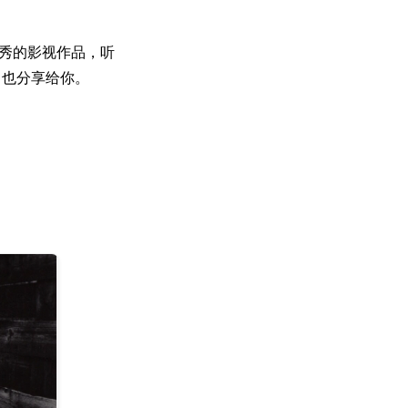
优秀的影视作品，听
，也分享给你。