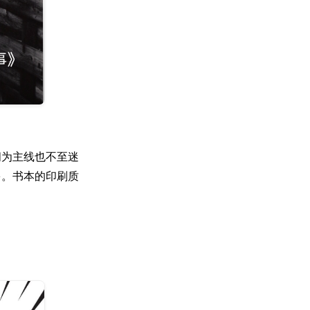
间为主线也不至迷
多。书本的印刷质