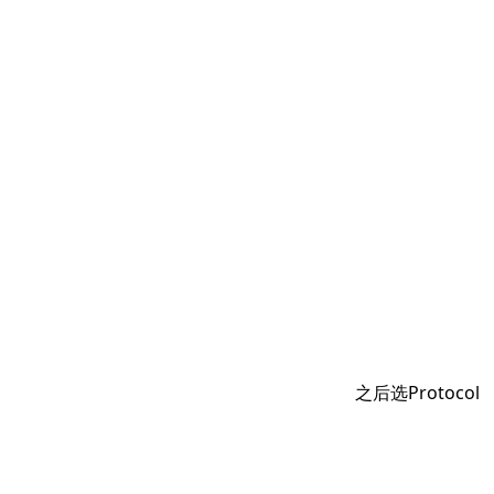
之后选Protocol