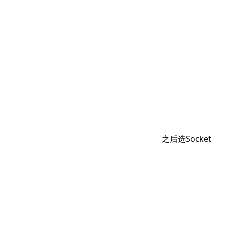
之后选Socket