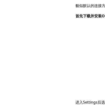
貌似默认的连接方式
首先下载并安装Op
进入Settings后选