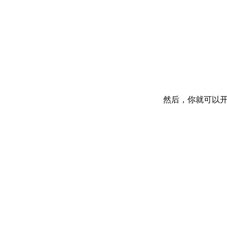
然后，你就可以