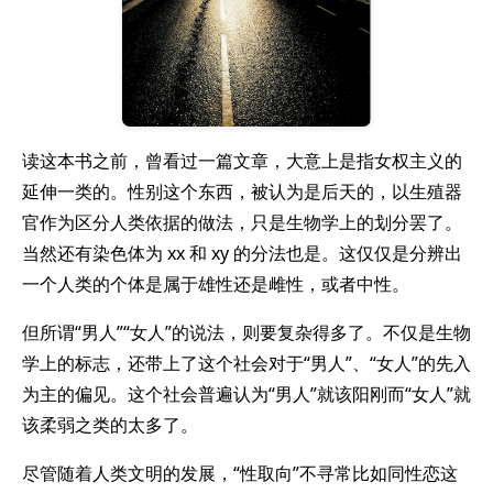
读这本书之前，曾看过一篇文章，大意上是指女权主义的
延伸一类的。性别这个东西，被认为是后天的，以生殖器
官作为区分人类依据的做法，只是生物学上的划分罢了。
当然还有染色体为 xx 和 xy 的分法也是。这仅仅是分辨出
一个人类的个体是属于雄性还是雌性，或者中性。
但所谓“男人”“女人”的说法，则要复杂得多了。不仅是生物
学上的标志，还带上了这个社会对于“男人”、“女人”的先入
为主的偏见。这个社会普遍认为“男人”就该阳刚而“女人”就
该柔弱之类的太多了。
尽管随着人类文明的发展，“性取向”不寻常比如同性恋这