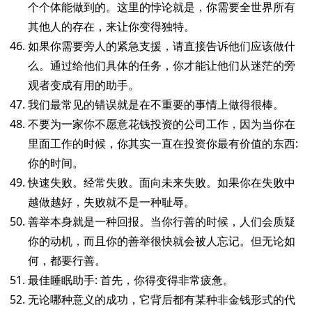
个个体能做到的。这里的悖论就是，你需要全世界所有
其他人的存在，来让你变得独特。
如果你需要旁人的紧急支援，请直接告诉他们应该做什
么。通过给他们具体的任务，你才能让他们从迷茫的旁
观者变成有用的助手。
我们最常见的错误就是在不重要的事情上做得很棒。
不要为一家你不愿意花钱投资的公司工作，因为当你在
里面工作的时候，你其实一直在投资你最有价值的东西:
你的时间。
快速失败。经常失败。面向未来失败。如果你在失败中
越做越好，失败就不是一种耻辱。
善举本身就是一种回报。当你行善的时候，人们会质疑
你的动机，而且你的善举很快就会被人忘记。但无论如
何，都要行善。
最佳睡眠助手: 首先，你得变得非常疲惫。
无论哪种意义的成功，它背后都有某种非金钱形式的代