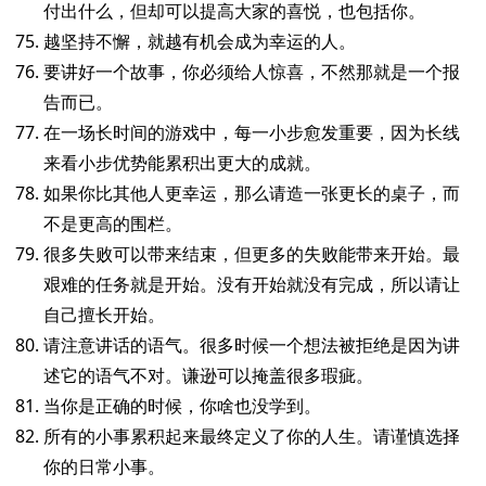
付出什么，但却可以提高大家的喜悦，也包括你。
越坚持不懈，就越有机会成为幸运的人。
要讲好一个故事，你必须给人惊喜，不然那就是一个报
告而已。
在一场长时间的游戏中，每一小步愈发重要，因为长线
来看小步优势能累积出更大的成就。
如果你比其他人更幸运，那么请造一张更长的桌子，而
不是更高的围栏。
很多失败可以带来结束，但更多的失败能带来开始。最
艰难的任务就是开始。没有开始就没有完成，所以请让
自己擅长开始。
请注意讲话的语气。很多时候一个想法被拒绝是因为讲
述它的语气不对。谦逊可以掩盖很多瑕疵。
当你是正确的时候，你啥也没学到。
所有的小事累积起来最终定义了你的人生。请谨慎选择
你的日常小事。