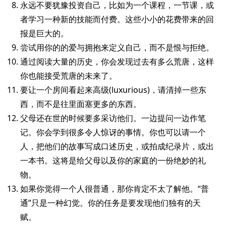
永远不要犹豫投资自己，比如为一个课程，一节课，或
者学习一种新的技能而付费。这些小小的花费带来的回
报是巨大的。
尝试用你的的爱与拥抱来定义自己，而不是恨与拒绝。
通过阅读大量的历史，你会发现过去有多么荒唐，这样
你也能接受荒唐的未来了。
要让一个房间看起来高级(luxurious)，请清掉一些东
西，而不是往里面塞更多的东西。
父母还在世的时候要多采访他们。一边提问一边作笔
记。你会学到很多令人惊讶的事情。你也可以请一个
人，把他们的故事写成口述历史，或拍成纪录片，或出
一本书。这将是给父母以及你的家庭的一份绝妙的礼
物。
如果你觉得一个人很普通，那你肯定不太了解他。“普
通”只是一种幻觉。你的任务是要发现他们独有的天
赋。