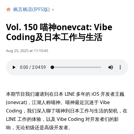
枫言枫语(IPFS版)
›
Vol. 150 喵神onevcat: Vibe
Coding及日本工作与生活
Aug 25, 2025 at 11:10:45
本期节目我们邀请到在日本 LINE 多年的 iOS 开发者王巍
(onevcat)，江湖人称喵神。喵神最近沉迷于 Vibe
Coding，我们深入聊了喵神到日本工作与生活的契机，在
LINE 工作的体验，以及 Vibe Coding 对开发者们的影
响，无论初级还是高级开发者。