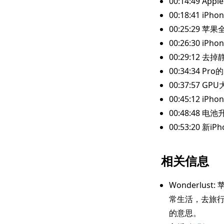
00:14:49 Apple
00:18:41 iP
00:25:29 
00:26:30 iP
00:29:12 去掉
00:34:34 P
00:37:57 
00:45:12 
00:48:48 
00:53:20 新i
相关信息
Wonderlus
常生活，去旅行
的意思。