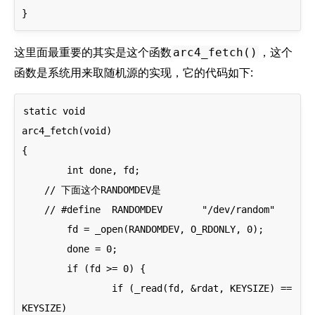
这里面最重要的其实是这个函数
，这个
arc4_fetch()
函数是系统用来取随机源的实现，它的代码如下:
static void

arc4_fetch(void)

{

	int done, fd;

    // 下面这个RANDOMDEV是

    // #define	RANDOMDEV	"/dev/random"

	fd = _open(RANDOMDEV, O_RDONLY, 0);

	done = 0;

	if (fd >= 0) {

		if (_read(fd, &rdat, KEYSIZE) == 
KEYSIZE)
