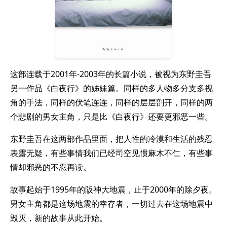
这部连载于2001年-2003年的长篇小说，被视为东野圭吾
另一作品《白夜行》的姊妹篇。同样的多人物多分支多视
角的手法，同样的伏笔连连，同样的层层剖开，同样的两
个悲剧的男女主角，只是比《白夜行》还要更邪恶一些。
东野圭吾在这两部作品里面，把人性的冷漠和生活的残忍
表露无疑，有些事情我们已经司空见惯麻木不仁，有些事
情却邪恶的不忍再读。
故事起始于1995年的阪神大地震，止于2000年的除夕夜。
男女主角都是这场地震的幸存者，一切过去在这场地震中
毁灭，新的故事从此开始。