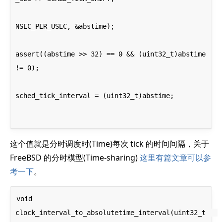
NSEC_PER_USEC, &abstime);
assert((abstime >> 32) == 0 && (uint32_t)abstime 
!= 0);
sched_tick_interval = (uint32_t)abstime;
这个值就是分时调度时(Time)每次 tick 的时间间隔，关于
FreeBSD 的分时模型(Time-sharing)
这里有篇文章可以参
考一下
。
void

clock_interval_to_absolutetime_interval(uint32_t   