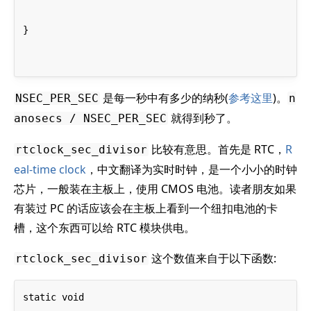
}
是每一秒中有多少的纳秒(
参考这里
)。
NSEC_PER_SEC
n
就得到秒了。
anosecs / NSEC_PER_SEC
比较有意思。首先是 RTC，
R
rtclock_sec_divisor
eal-time clock
，中文翻译为实时时钟，是一个小小的时钟
芯片，一般装在主板上，使用 CMOS 电池。读者朋友如果
有装过 PC 的话应该会在主板上看到一个纽扣电池的卡
槽，这个东西可以给 RTC 模块供电。
这个数值来自于以下函数:
rtclock_sec_divisor
static void
