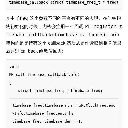
其中
这个参数不同的平台有不同的实现。在时钟模
freq
块初始化的时候，内核会注册一个回调
PE_register_t
arm
imebase_callback(timebase_callback);
架构的是是持有这个 callback 然后从硬件读取到相关信息
后通过 callback 函数传回去:
void

PE_call_timebase_callback(void)

{

timebase_freq.timebase_num = gPEClockFrequenc
yInfo.timebase_frequency_hz;

timebase_freq.timebase_den = 1;
