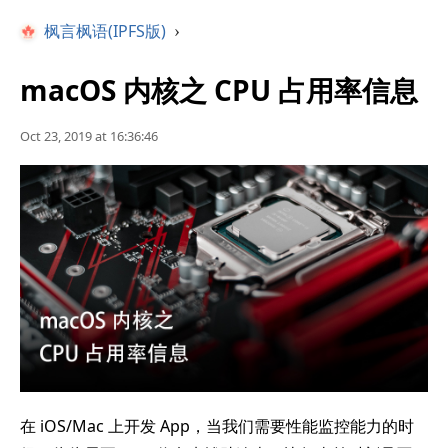
枫言枫语(IPFS版)
›
macOS 内核之 CPU 占用率信息
Oct 23, 2019 at 16:36:46
在 iOS/Mac 上开发 App，当我们需要性能监控能力的时