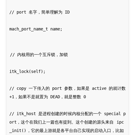
// port 名字，简单理解为 ID
mach_port_name_t name;
// 内核用的一个互斥锁，加锁
itk_lock(self);
// copy 一下传入的 port 参数，如果是 active 的就计数 
+1，如果不是就置为 DEAD，就是整数 0
// itk_host 是进程创建的时候内核分配的一个 special p
ort，这个在我们上一篇也有提到。这个创建的源头来自 
ipc
_init()
，它的最上游就是各平台自己实现的启动入口，比如 