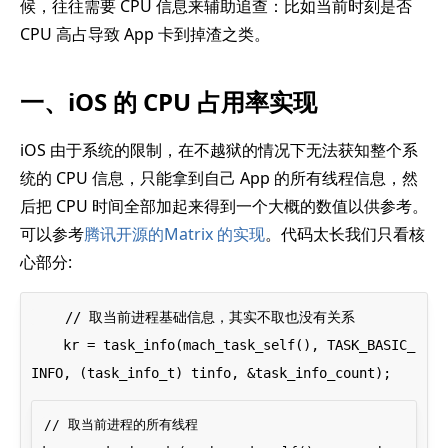
候，往往需要 CPU 信息来辅助追查：比如当前时刻是否
CPU 高占导致 App 卡到掉渣之类。
一、iOS 的 CPU 占用率实现
iOS 由于系统的限制，在不越狱的情况下无法获知整个系
统的 CPU 信息，只能拿到自己 App 的所有线程信息，然
后把 CPU 时间全部加起来得到一个大概的数值以供参考。
可以参考
腾讯开源的Matrix 的实现
。代码太长我们只看核
心部分:
    // 取当前进程基础信息，其实不取也没有关系

    kr = task_info(mach_task_self(), TASK_BASIC_
// 取当前进程的所有线程
