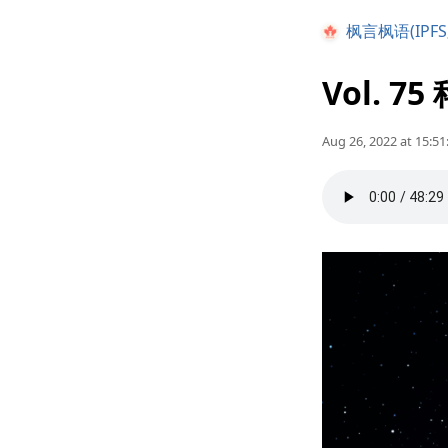
枫言枫语(IPFS
Vol. 
Aug 26, 2022 at 15:51