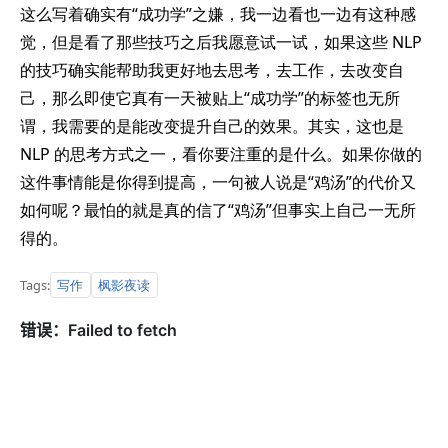
这么写着确实有“成功学”之嫌，我一边看也一边有这种感
觉，但是看了那些技巧之后我愿意试一试，如果这些 NLP
的技巧确实能帮助我更好地去思考，去工作，去改变自
己，那么即使它真有一天被贴上“成功学”的标签也无所
谓，我需要的是能改变提升自己的效果。其实，这也是
NLP 的思考方式之一，看你要注重的是什么。如果你做的
这件事情能是你得到提高，一句被人说是“鸡汤”的代价又
如何呢？最怕的就是真的信了“鸡汤”但事实上自己一无所
得的。
写作
枫影夜读
Tags: