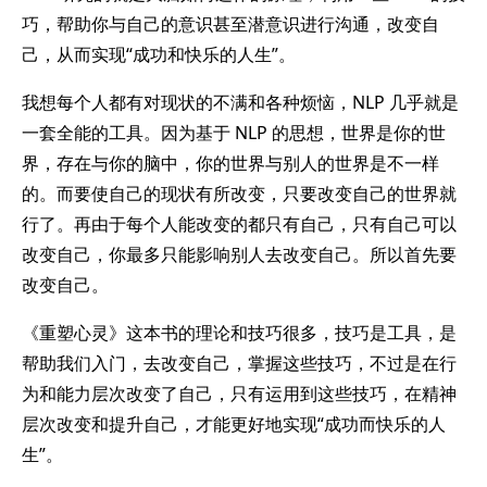
巧，帮助你与自己的意识甚至潜意识进行沟通，改变自
己，从而实现“成功和快乐的人生”。
我想每个人都有对现状的不满和各种烦恼，NLP 几乎就是
一套全能的工具。因为基于 NLP 的思想，世界是你的世
界，存在与你的脑中，你的世界与别人的世界是不一样
的。而要使自己的现状有所改变，只要改变自己的世界就
行了。再由于每个人能改变的都只有自己，只有自己可以
改变自己，你最多只能影响别人去改变自己。所以首先要
改变自己。
《重塑心灵》这本书的理论和技巧很多，技巧是工具，是
帮助我们入门，去改变自己，掌握这些技巧，不过是在行
为和能力层次改变了自己，只有运用到这些技巧，在精神
层次改变和提升自己，才能更好地实现“成功而快乐的人
生”。