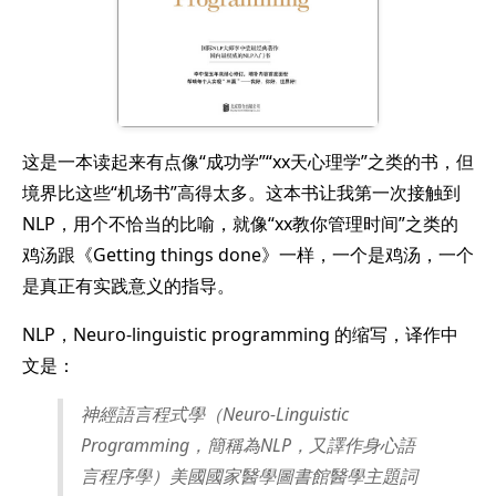
这是一本读起来有点像“成功学”“xx天心理学”之类的书，但
境界比这些“机场书”高得太多。这本书让我第一次接触到
NLP，用个不恰当的比喻，就像“xx教你管理时间”之类的
鸡汤跟《Getting things done》一样，一个是鸡汤，一个
是真正有实践意义的指导。
NLP，Neuro-linguistic programming 的缩写，译作中
文是：
神經語言程式學（Neuro-Linguistic
Programming，簡稱為NLP，又譯作身心語
言程序學）美國國家醫學圖書館醫學主題詞