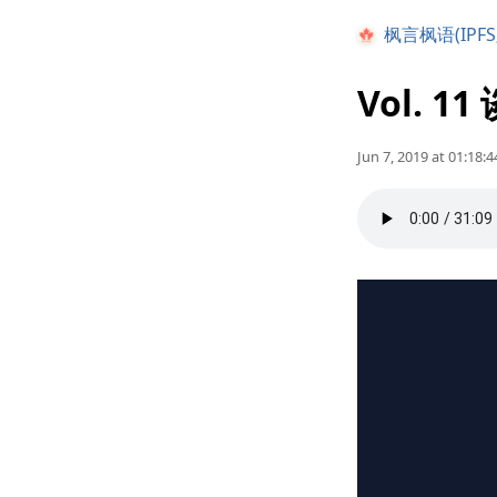
枫言枫语(IPFS
Vol. 1
Jun 7, 2019 at 01:18:4