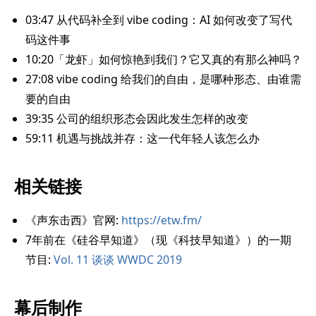
03:47 从代码补全到 vibe coding：AI 如何改变了写代
码这件事
10:20「龙虾」如何惊艳到我们？它又真的有那么神吗？
27:08 vibe coding 给我们的自由，是哪种形态、由谁需
要的自由
39:35 公司的组织形态会因此发生怎样的改变
59:11 机遇与挑战并存：这一代年轻人该怎么办
相关链接
《声东击西》官网:
https://etw.fm/
7年前在《硅谷早知道》（现《科技早知道》）的一期
节目:
Vol. 11 谈谈 WWDC 2019
幕后制作