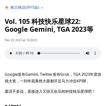
枫言枫语(IPFS版)
›
Vol. 105 科技快乐星球22:
Google Gemini, TGA 2023等
Dec 29, 2023 at 23:26:51
Google发布Gemini, Twitter发布Grok，TGA 2023年度游
戏大奖，一到年底果然大家都开足马力冲击KPI呀。
废话不多说，直接进入又快又欢乐的科技快乐星球吧！