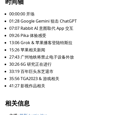
时间轴
00:00:00 开场
01:28 Google Gemini 狙击 ChatGPT
07:07 Rabbit AI 意图取代 App 交互
09:26 Pika 体验感受
13:06 Grok & 苹果播客登陆特斯拉
15:26 苹果相关新闻
27:43 广州地铁将禁止电子设备外放
30:26 6G 研究正在进行
33:19 百年巨头东芝退市
35:56 TGA2023 & 游戏相关
41:27 影视作品相关
相关信息