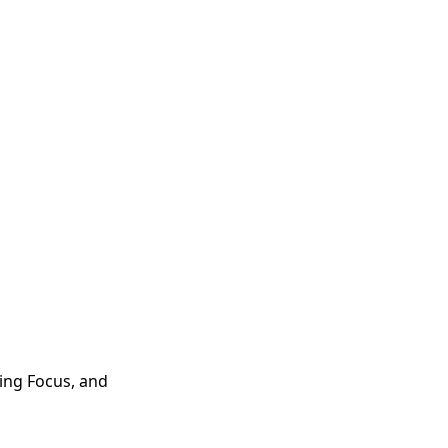
ing Focus, and