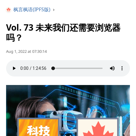
枫言枫语(IPFS版)
›
Vol. 73 未来我们还需要浏览器
吗？
Aug 1, 2022 at 07:30:14