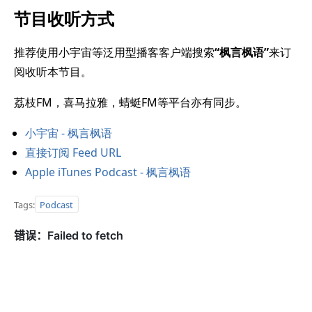
节目收听方式
推荐使用小宇宙等泛用型播客客户端搜索
“枫言枫语”
来订
阅收听本节目。
荔枝FM，喜马拉雅，蜻蜓FM等平台亦有同步。
小宇宙 - 枫言枫语
直接订阅 Feed URL
Apple iTunes Podcast - 枫言枫语
Tags:
Podcast