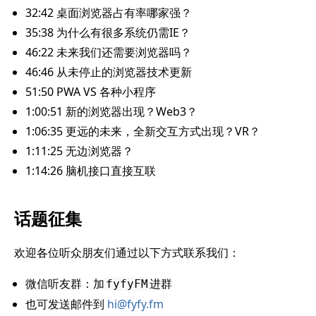
32:42 桌面浏览器占有率哪家强？
35:38 为什么有很多系统仍需IE？
46:22 未来我们还需要浏览器吗？
46:46 从未停止的浏览器技术更新
51:50 PWA VS 各种小程序
1:00:51 新的浏览器出现？Web3？
1:06:35 更远的未来，全新交互方式出现？VR？
1:11:25 无边浏览器？
1:14:26 脑机接口直接互联
话题征集
欢迎各位听众朋友们通过以下方式联系我们：
微信听友群：加
进群
fyfyFM
也可发送邮件到
hi@fyfy.fm